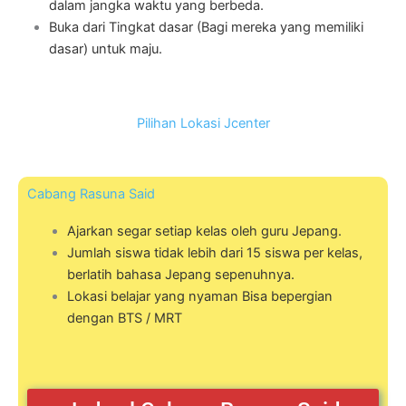
dalam jangka waktu yang berbeda.
Buka dari Tingkat dasar (Bagi mereka yang memiliki
dasar) untuk maju.
Pilihan Lokasi Jcenter
Cabang Rasuna Said
Ajarkan segar setiap kelas oleh guru Jepang.
Jumlah siswa tidak lebih dari 15 siswa per kelas,
berlatih bahasa Jepang sepenuhnya.
Lokasi belajar yang nyaman Bisa bepergian
dengan BTS / MRT