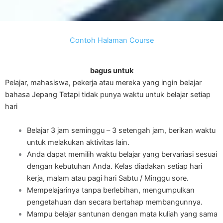
Contoh Halaman Course
bagus untuk
Pelajar, mahasiswa, pekerja atau mereka yang ingin belajar
bahasa Jepang Tetapi tidak punya waktu untuk belajar setiap
hari
Belajar 3 jam seminggu – 3 setengah jam, berikan waktu
untuk melakukan aktivitas lain.
Anda dapat memilih waktu belajar yang bervariasi sesuai
dengan kebutuhan Anda. Kelas diadakan setiap hari
kerja, malam atau pagi hari Sabtu / Minggu sore.
Mempelajarinya tanpa berlebihan, mengumpulkan
pengetahuan dan secara bertahap membangunnya.
Mampu belajar santunan dengan mata kuliah yang sama