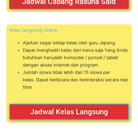
Jadwal Cabang Rasuna Said
Kelas Langsung Online
Ajarkan segar setiap kelas oleh guru Jepang.
Dapat menghadiri kelas dari mana saja Yang Anda
butuhkan hanyalah komputer / ponsel / tablet
dengan akses internet dan program.
Jumlah siswa tidak lebih dari 15 siswa per
kelas. Dapat berbicara dan berinteraksi secara real
time
Jadwal Kelas Langsung