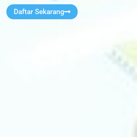
Daftar Sekarang