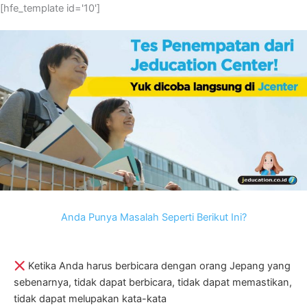
[hfe_template id='10']
Anda Punya Masalah Seperti Berikut Ini?
Ketika Anda harus berbicara dengan orang Jepang yang
sebenarnya, tidak dapat berbicara, tidak dapat memastikan,
tidak dapat melupakan kata-kata