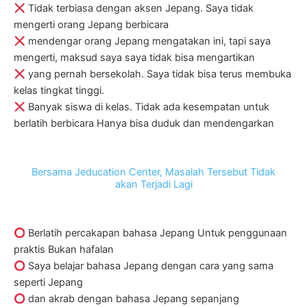
Tidak terbiasa dengan aksen Jepang. Saya tidak
mengerti orang Jepang berbicara
mendengar orang Jepang mengatakan ini, tapi saya
mengerti, maksud saya saya tidak bisa mengartikan
yang pernah bersekolah. Saya tidak bisa terus membuka
kelas tingkat tinggi.
Banyak siswa di kelas. Tidak ada kesempatan untuk
berlatih berbicara Hanya bisa duduk dan mendengarkan
Bersama Jeducation Center, Masalah Tersebut Tidak
akan Terjadi Lagi
Berlatih percakapan bahasa Jepang Untuk penggunaan
praktis Bukan hafalan
Saya belajar bahasa Jepang dengan cara yang sama
seperti Jepang
dan akrab dengan bahasa Jepang sepanjang