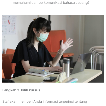
memahami dan berkomunikasi bahasa Jepang?
Langkah 3: Pilih kursus
Staf akan memberi Anda informasi terperinci tentang