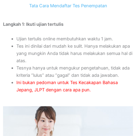
Tata Cara Mendaftar Tes Penempatan
Langkah 1: Ikuti ujian tertulis
Ujian tertulis online membutuhkan waktu 1 jam.
Tes ini dinilai dari mudah ke sulit. Hanya melakukan apa
yang mungkin Anda tidak harus melakukan semua hal di
atas.
Tesnya hanya untuk mengukur pengetahuan, tidak ada
kriteria “lulus” atau “gagal” dan tidak ada jawaban.
Ini bukan pedoman untuk Tes Kecakapan Bahasa
Jepang, JLPT dengan cara apa pun.