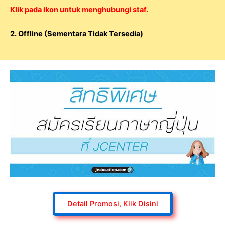
Klik pada ikon untuk menghubungi staf.
2. Offline (Sementara Tidak Tersedia)
Detail Promosi, Klik Disini