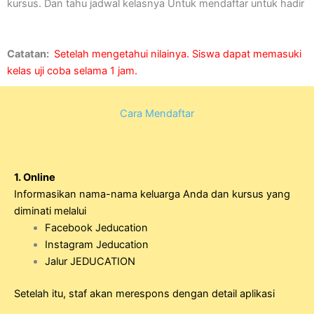
kursus. Dan tahu jadwal kelasnya Untuk mendaftar untuk hadir
Catatan:
Setelah mengetahui nilainya. Siswa dapat memasuki
kelas uji coba selama 1 jam.
Cara Mendaftar
1. Online
Informasikan nama-nama keluarga Anda dan kursus yang
diminati melalui
Facebook Jeducation
Instagram Jeducation
Jalur JEDUCATION
Setelah itu, staf akan merespons dengan detail aplikasi