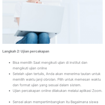
Langkah 2: Ujian percakapan
Bisa memilih Saat mengikuti ujian di institut dan
mengikuti ujian online
Setelah ujian tertulis, Anda akan menerima tautan untuk
memilih waktu janji obrolan. Pilih untuk memesan waktu
dan format ujian yang sesuai dalam sistem.
Ujian percakapan online dilakukan melalui aplikasi Zoom.
Sensei akan mempertimbangkan itu Bagaimana siswa