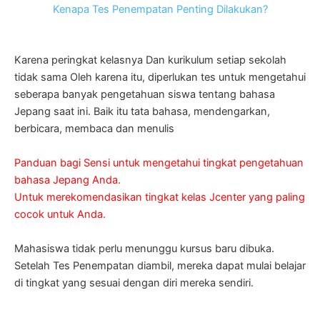
Kenapa Tes Penempatan Penting Dilakukan?
Karena peringkat kelasnya Dan kurikulum setiap sekolah
tidak sama Oleh karena itu, diperlukan tes untuk mengetahui
seberapa banyak pengetahuan siswa tentang bahasa
Jepang saat ini. Baik itu tata bahasa, mendengarkan,
berbicara, membaca dan menulis
Panduan bagi Sensi untuk mengetahui tingkat pengetahuan
bahasa Jepang Anda.
Untuk merekomendasikan tingkat kelas Jcenter yang paling
cocok untuk Anda.
Mahasiswa tidak perlu menunggu kursus baru dibuka.
Setelah Tes Penempatan diambil, mereka dapat mulai belajar
di tingkat yang sesuai dengan diri mereka sendiri.