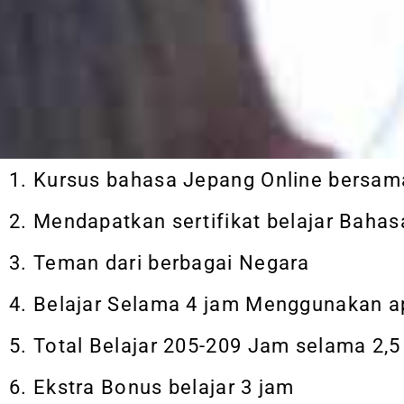
1. Kursus bahasa Jepang Online bersam
2. Mendapatkan sertifikat belajar Baha
3. Teman dari berbagai Negara
4. Belajar Selama 4 jam Menggunakan a
5. Total Belajar 205-209 Jam selama 2,5
6. Ekstra Bonus belajar 3 jam​