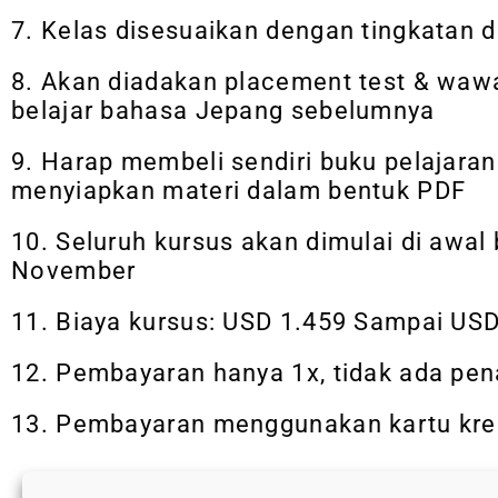
7. Kelas disesuaikan dengan tingkatan 
8. Akan diadakan placement test & wa
belajar bahasa Jepang sebelumnya
9. Harap membeli sendiri buku pelajara
menyiapkan materi dalam bentuk PDF
10. Seluruh kursus akan dimulai di awal
November
11. Biaya kursus: USD 1.459 Sampai USD
12. Pembayaran hanya 1x, tidak ada pe
13. Pembayaran menggunakan kartu kre