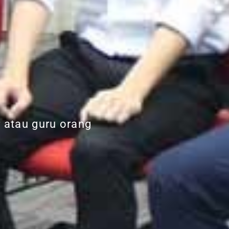
 atau guru orang